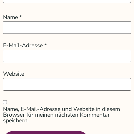
Name
*
E-Mail-Adresse
*
Website
Name, E-Mail-Adresse und Website in diesem
Browser für meinen nächsten Kommentar
speichern.