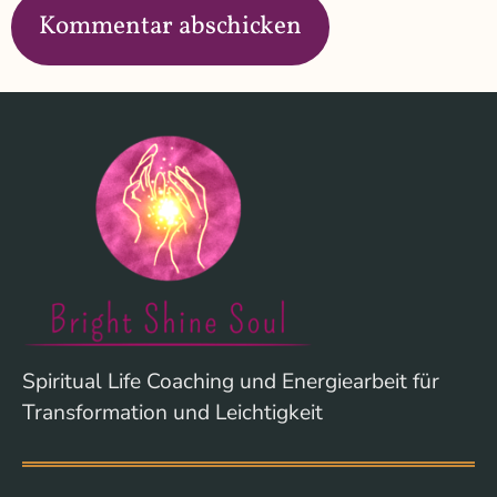
Spiritual Life Coaching und Energiearbeit für
Transformation und Leichtigkeit