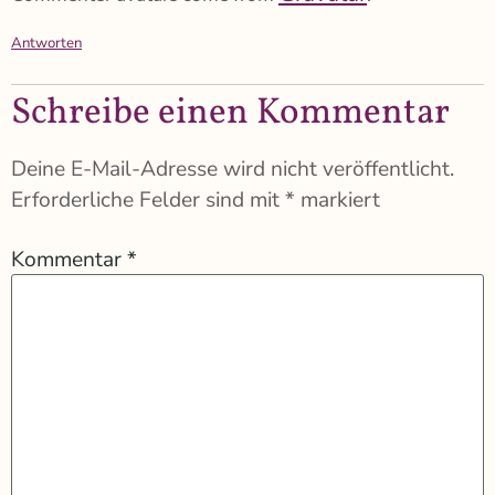
Antworten
Schreibe einen Kommentar
Deine E-Mail-Adresse wird nicht veröffentlicht.
Erforderliche Felder sind mit
*
markiert
Kommentar
*